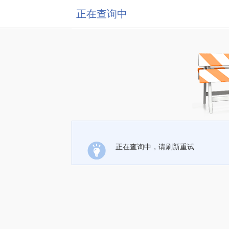
正在查询中
正在查询中，请刷新重试