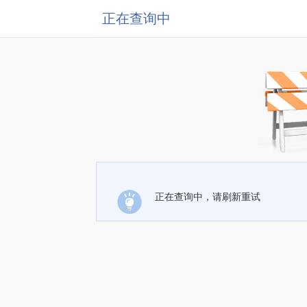
正在查询中
正在查询中，请刷新重试