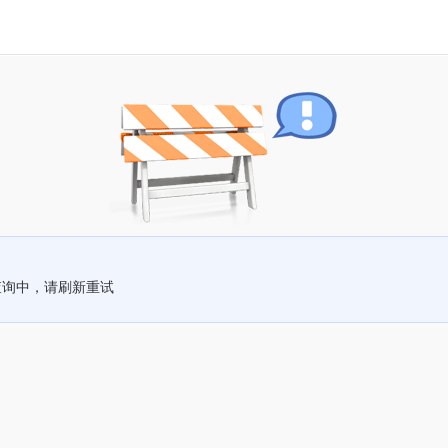
查询中，请刷新重试