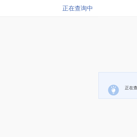
正在查询中
正在