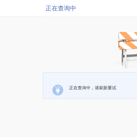
正在查询中
正在查询中，请刷新重试