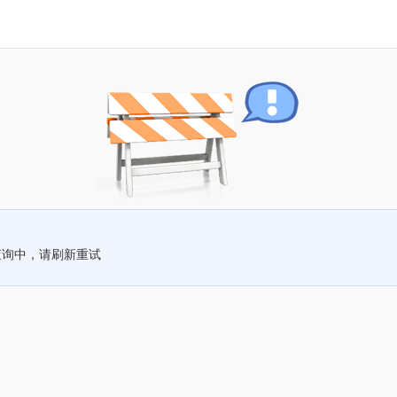
查询中，请刷新重试