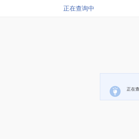
正在查询中
正在