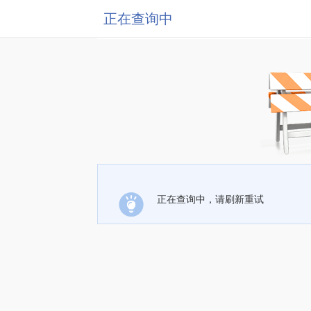
正在查询中
正在查询中，请刷新重试