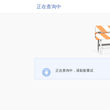
正在查询中
正在查询中，请刷新重试