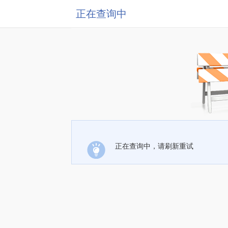
正在查询中
正在查询中，请刷新重试