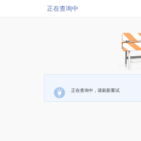
正在查询中
正在查询中，请刷新重试