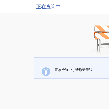
正在查询中
正在查询中，请刷新重试