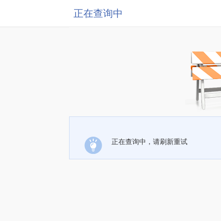
正在查询中
正在查询中，请刷新重试